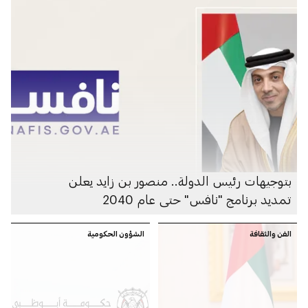
بتوجيهات رئيس الدولة.. منصور بن زايد يعلن
تمديد برنامج "نافس" حتى عام 2040
الفن والثقافة
الشؤون الحكومية