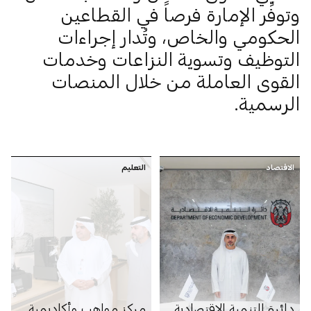
وتوفِّر الإمارة فرصاً في القطاعين
الحكومي والخاص، وتُدار إجراءات
التوظيف وتسوية النزاعات وخدمات
القوى العاملة من خلال المنصات
الرسمية.
الاقتصاد
التعليم
دائرة التنمية الاقتصادية
مركز مواهب وأكاديمية