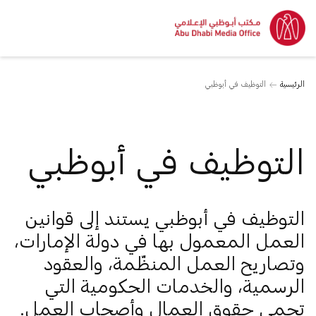
الرئيسية
التوظيف في أبوظبي
التوظيف في أبوظبي
التوظيف في أبوظبي يستند إلى قوانين
العمل المعمول بها في دولة الإمارات،
وتصاريح العمل المنظّمة، والعقود
الرسمية، والخدمات الحكومية التي
تحمي حقوق العمال وأصحاب العمل.