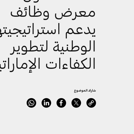
معرض وظائف
يدعم استراتيجيته
الوطنية لتطوير
الكفاءات الإماراتي
شارك الموضوع