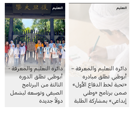
التعليم
التعليم
دائرة التعليم والمعرفة –
دائرة التعليم والمعرفة -
أبوظبي تطلق مبادرة
أبوظبي تطلق الدورة
«تحية لخط الدفاع الأول»
الثالثة من البرنامج
ضمن برنامج «وطني
الصيفي وتوسعه ليشمل
إبداعي» بمشاركة الطلبة
دولاً جديدة
على مستوى الإمارة