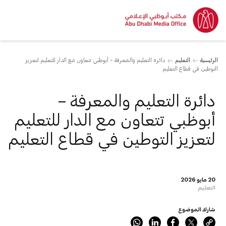
الرئيسية
التعليم
دائرة التعليم والمعرفة – أبوظبي تتعاون مع الدار للتعليم لتعزيز
التوطين في قطاع التعليم
دائرة التعليم والمعرفة –
أبوظبي تتعاون مع الدار للتعليم
لتعزيز التوطين في قطاع التعليم
20 مايو 2026
التعليم
شارك الموضوع