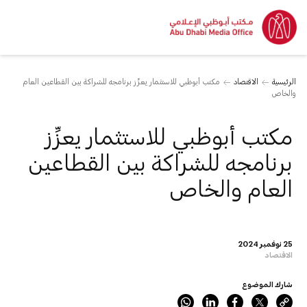
الرئيسية
الاقتصاد
مكتب أبوظبي للاستثمار يعزِّز برنامجه للشراكة بين القطاعين العام
والخاص
مكتب أبوظبي للاستثمار يعزِّز
برنامجه للشراكة بين القطاعين
العام والخاص
25 نوفمبر 2024
الاقتصاد
شارك الموضوع