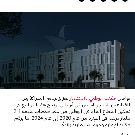
يواصل
مكتب أبوظبي للاستثمار
تعزيز برنامج الشراكة بين
القطاعين العام والخاص في أبوظبي، ونجح هذا البرنامج في
تمكين القطاع العام في أبوظبي من عقد صفقات بقيمة 2.4
مليار درهم في الفترة من عام 2020 إلى عام 2024، ما يرسِّخ
مكانة الإمارة وجهةً استثماريةً رائدةً.