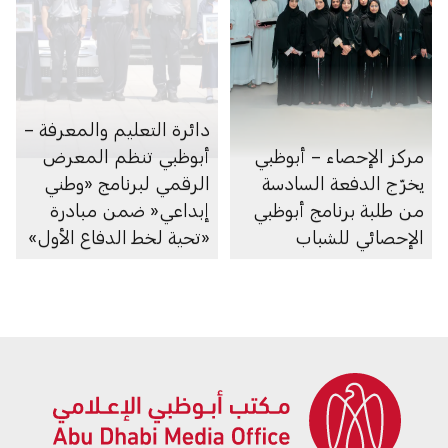
دائرة التعليم والمعرفة –
مركز الإحصاء – أبوظبي
أبوظبي تنظم المعرض
يخرّج الدفعة السادسة
الرقمي لبرنامج «وطني
من طلبة برنامج أبوظبي
إبداعي« ضمن مبادرة
الإحصائي للشباب
«تحية لخط الدفاع الأول»