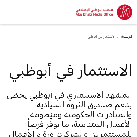
الرئيسية
الاستثمار في أبوظبي
الاستثمار في أبوظبي
المشهد الاستثماري في أبوظبي يحظى
بدعم صناديق الثروة السيادية
والمبادرات الحكومية ومنظومة
الأعمال المتنامية، ما يوفِّر فرصاً
للمستثمرين والشركات وروّاد الأعمال