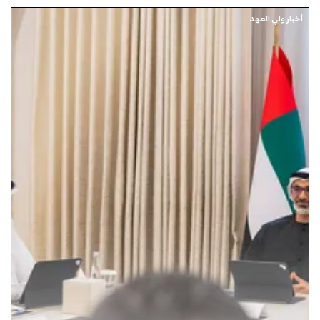
أخبار ولي العهد