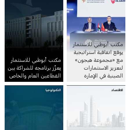
مكتب أبوظبي للاستثمار
يوقع اتفاقية استراتيجية
مع «مجموعة هيجون»
مكتب أبوظبي للاستثمار
لتعزيز الاستثمارات
يعزِّز برنامجه للشراكة بين
الصينية في الإمارة
القطاعين العام والخاص
الاقتصاد
التكنولوجيا