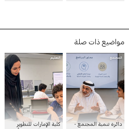
مواضيع ذات صلة
المجتمع
التعليم
دائرة تنمية المجتمع -
كلية الإمارات للتطوير