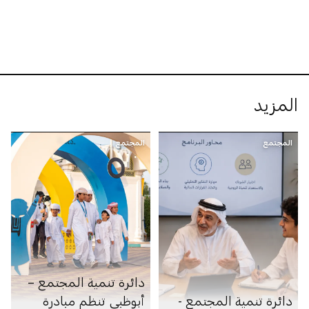
المزيد
المجتمع
المجتمع
دائرة تنمية المجتمع –
دائرة تنمية المجتمع -
أبوظبي تنظم مبادرة