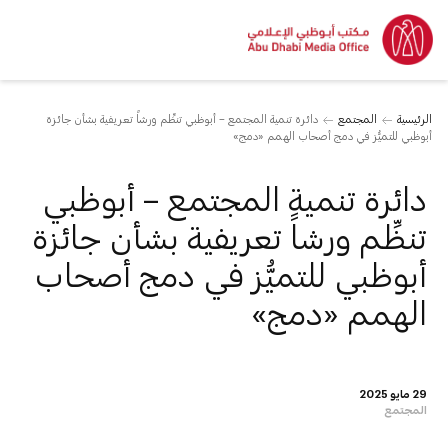
الرئيسية
المجتمع
دائرة تنمية المجتمع – أبوظبي تنظِّم ورشاً تعريفية بشأن جائزة
أبوظبي للتميُّز في دمج أصحاب الهمم «دمج»
دائرة تنمية المجتمع – أبوظبي
تنظِّم ورشاً تعريفية بشأن جائزة
أبوظبي للتميُّز في دمج أصحاب
الهمم «دمج»
29 مايو 2025
المجتمع