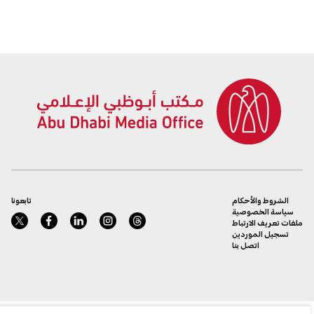
2026
الشروط والأحكام
تابعونا
سياسة الخصوصية
ملفات تعريف الارتباط
تسجيل الموردين
اتصل بنا