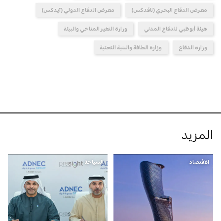
معرض الدفاع البحري (نافدكس)
معرض الدفاع الدولي (آيدكس)
هيئة أبوظبي للدفاع المدني
وزارة التغير المناخي والبيئة
وزارة الدفاع
وزارة الطاقة والبنية التحتية
المزيد
الاقتصاد
السياحة