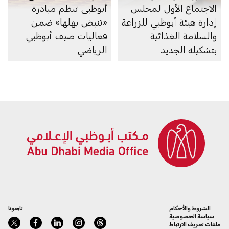
الاجتماع الأول لمجلس
أبوظبي تنظم مبادرة
إدارة هيئة أبوظبي للزراعة
«تنبض بهلها» ضمن
والسلامة الغذائية
فعاليات صيف أبوظبي
بتشكيله الجديد
الرياضي
الشروط والأحكام
تابعونا
سياسة الخصوصية
ملفات تعريف الارتباط