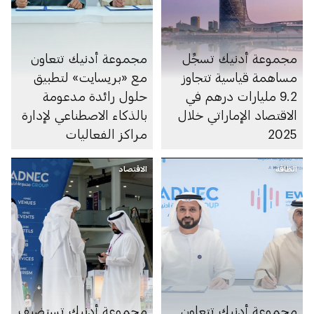
مجموعة أدنيك تسجِّل
مجموعة أدنيك تتعاون
مساهمة قياسية تتجاوز
مع «بريسايت» لتطبيق
9.2 مليارات درهم في
حلول رائدة مدعومة
الاقتصاد الإماراتي خلال
بالذكاء الاصطناعي لإدارة
2025
مراكز الفعاليات
الطاقة
الاقتصاد
مجموعة أدنيك تتعاون
مجموعة أدنيك تستضيف