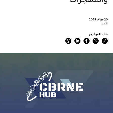
20 فبراير 2025
الأمن
شارك الموضوع