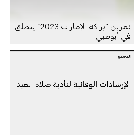
تمرين "براكة الإمارات 2023" ينطلق
في أبوظبي
المجتمع
الإرشادات الوقائية لتأدية صلاة العيد