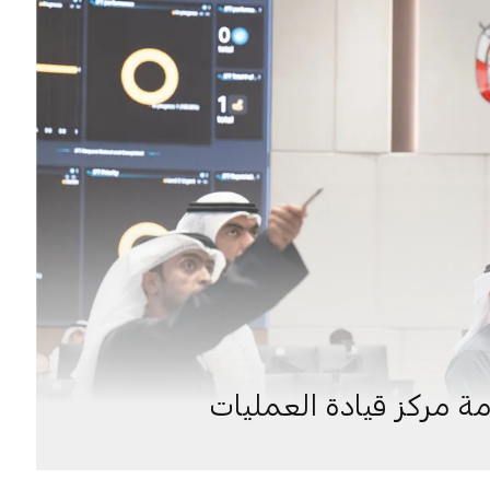
مة مركز قيادة العمليات