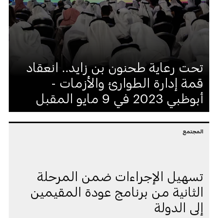
تحت رعاية طحنون بن زايد.. انعقاد
قمة إدارة الطوارئ والأزمات -
أبوظبي 2023 في 9 مايو المقبل
المجتمع
تسهيل الإجراءات ضمن المرحلة
الثانية من برنامج عودة المقيمين
إلى الدولة