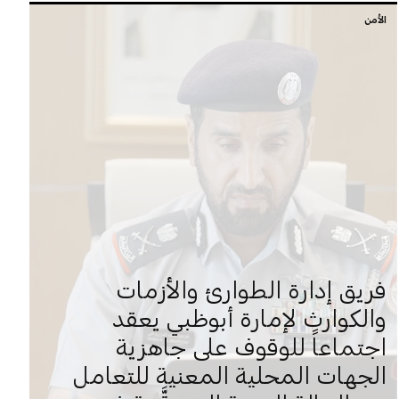
الأمن
فريق إدارة الطوارئ والأزمات
والكوارث لإمارة أبوظبي يعقد
اجتماعاً للوقوف على جاهزية
الجهات المحلية المعنية للتعامل