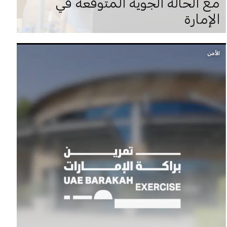
مع الحالة الجوية المتوقَّعة في
الإمارة
الأمن