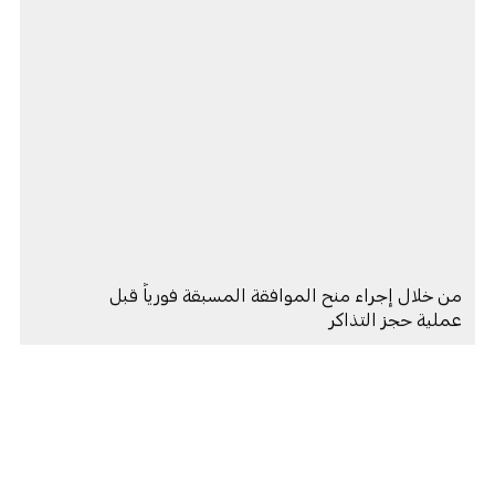
من خلال إجراء منح الموافقة المسبقة فورياً قبل
عملية حجز التذاكر