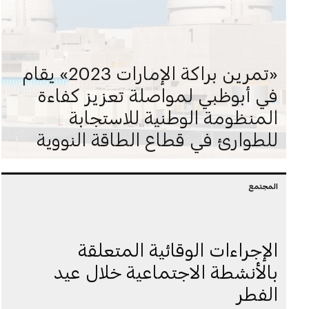
«تمرين براكة الإمارات 2023» يقام
في أبوظبي لمواصلة تعزيز كفاءة
المنظومة الوطنية للاستجابة
للطوارئ في قطاع الطاقة النووية
المجتمع
الإجراءات الوقائية المتعلقة
بالأنشطة الاجتماعية خلال عيد
الفطر