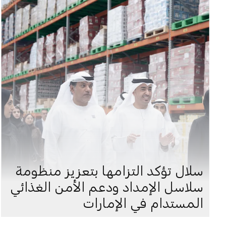
سلال تؤكد التزامها بتعزيز منظومة
سلاسل الإمداد ودعم الأمن الغذائي
المستدام في الإمارات