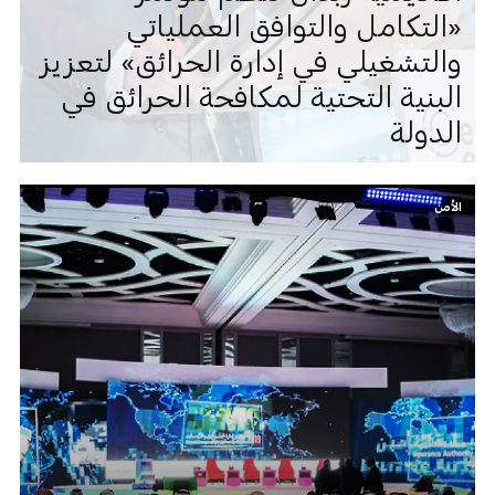
«التكامل والتوافق العملياتي
والتشغيلي في إدارة الحرائق» لتعزيز
البنية التحتية لمكافحة الحرائق في
الدولة
الأمن