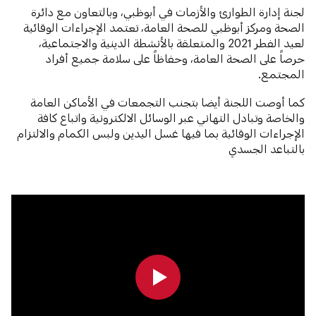
لجنة إدارة الطوارئ والأزمات في أبوظبي، وبالتعاون مع دائرة
الصحة ومركز أبوظبي للصحة العامة، تعتمد الإجراءات الوقائية
لعيد الفطر 2021 والمتعلقة بالأنشطة الدينية والاجتماعية،
حرصاً على الصحة العامة، وحفاظاً على سلامة جميع أفراد
المجتمع.
كما أوصت اللجنة أيضا بتجنب التجمعات في الأماكن العامة
والخاصة وتبادل التهاني عبر الوسائل الالكترونية واتباع كافة
الإجراءات الوقائية بما فيها غسل اليدين ولبس الكمام والالتزام
بالتباعد الجسدي