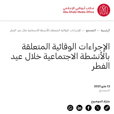
الرئيسية
المجتمع
الإجراءات الوقائية المتعلقة بالأنشطة الاجتماعية خلال عيد الفطر
الإجراءات الوقائية المتعلقة
بالأنشطة الاجتماعية خلال عيد
الفطر
12 مايو 2021
المجتمع
شارك الموضوع