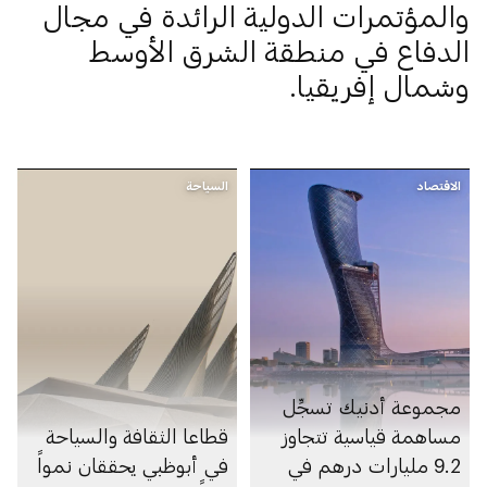
والمؤتمرات الدولية الرائدة في مجال
الدفاع في منطقة الشرق الأوسط
وشمال إفريقيا.
الاقتصاد
السياحة
مجموعة أدنيك تسجِّل
مساهمة قياسية تتجاوز
قطاعا الثقافة والسياحة
9.2 مليارات درهم في
في أبوظبي يحققان نمواً