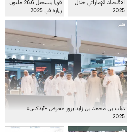
الاقتصاد الإماراتي خلال
قوياً بتسجيل 26.6 مليون
2025
زيارة في 2025
الأمن
ذياب بن محمد بن زايد يزور معرض «آيدكس»
2025
الأمن
الأمن