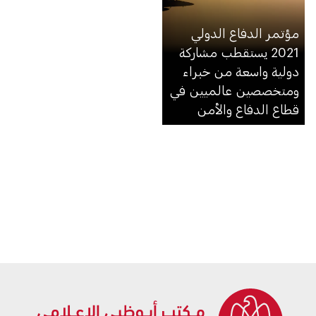
مؤتمر الدفاع الدولي
2021 يستقطب مشاركة
دولية واسعة من خبراء
ومتخصصين عالميين في
قطاع الدفاع والأمن