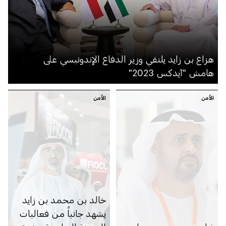
هزاع بن زايد يلتقي وزير الدفاع الإندونيسي على
هامش "آيدكس 2023"
الأمن
الأمن
خالد بن محمد بن زايد
يشهد جانباً من فعاليات