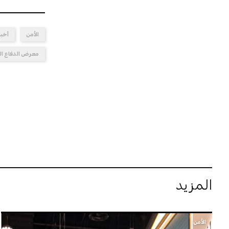
الأمن
أخبا
معرض الدفاع ال
المزيد
الأمن