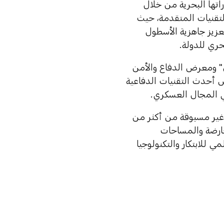
راتها البحرية من خلال
لتقنيات المتقدمة، حيث
عزيز جاهزية الأسطول
حري للدولة.
" ومعرض الدفاع والأمن
استعراض أحدث التقنيات الدفاعية
ي المجال العسكري.
غير مسبوقة من أكثر من
عارضة والمساحات
للابتكار والتكنولوجيا