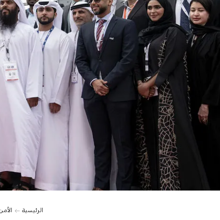
الرئيسية
الأمن