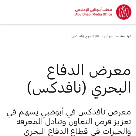
الرئيسية
معرض الدفاع البحري (نافدكس)
معرض الدفاع
البحري (نافدكس)
معرض نافدكس في أبوظبي يسهم في
تعزيز فرص التعاون وتبادل المعرفة
والخبرات في قطاع الدفاع البحري