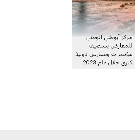
مركز أبوظبي الوطني
للمعارض يستضيف
مؤتمرات ومعارض دولية
كبرى خلال عام 2023