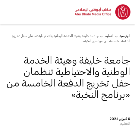
الرئيسية
التعليم
جامعة خليفة وهيئة الخدمة الوطنية والاحتياطية تنظمان حفل تخريج
الدفعة الخامسة من «برنامج النخبة»
جامعة خليفة وهيئة الخدمة
الوطنية والاحتياطية تنظمان
حفل تخريج الدفعة الخامسة من
«برنامج النخبة»
6 فبراير 2024
التعليم