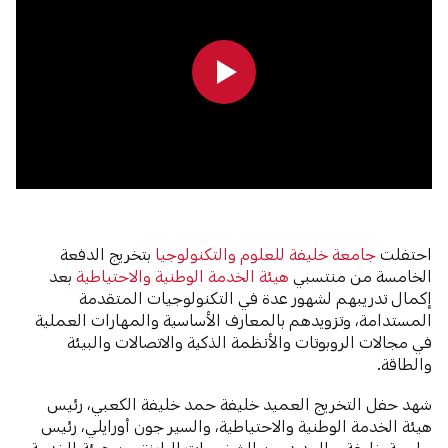
0:00
0:00
احتفلت
جامعة خليفة للعلوم والتكنولوجيا
بتخريج الدفعة
الخامسة من منتسبي
هيئة الخدمة الوطنية والاحتياطية
بعد
إكمال تدريبهم لشهور عدة في التكنولوجيات المتقدمة
المستدامة، وتزويدهم بالمعارف الأساسية والمهارات العملية
في مجالات الروبوتات والأنظمة الذكية والاتصالات والبيئة
والطاقة.
شهد حفل التخريج العميد خليفة حمد خليفة الكعبي، رئيس
هيئة الخدمة الوطنية والاحتياطية، والسير جون أورايلي، رئيس
جامعة خليفة، والعديد من الشخصيات البارزة من هيئة الخدمة