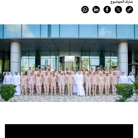
شارك الموضوع