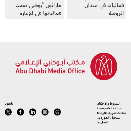
فعالياته في ميدان
ماراثون أبوظبي تعقد
الروضة
فعالياتها في الإمارة
الشروط والأحكام
تابعونا
سياسة الخصوصية
ملفات تعريف الارتباط
تسجيل الموردين
اتصل بنا