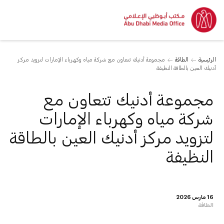
الرئيسية
الطاقة
مجموعة أدنيك تتعاون مع شركة مياه وكهرباء الإمارات لتزويد مركز
أدنيك العين بالطاقة النظيفة
مجموعة أدنيك تتعاون مع
شركة مياه وكهرباء الإمارات
لتزويد مركز أدنيك العين بالطاقة
النظيفة
16 مارس 2026
الطاقة