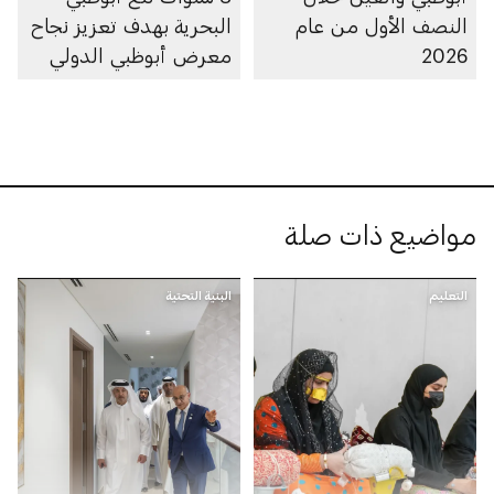
النصف الأول من عام
البحرية بهدف تعزيز نجاح
2026
معرض أبوظبي الدولي
للقوارب
مواضيع ذات صلة
التعليم
البنية التحتية