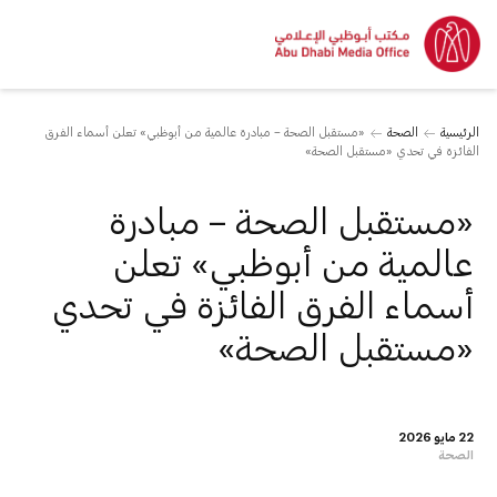
الرئيسية
الصحة
«مستقبل الصحة – مبادرة عالمية من أبوظبي» تعلن أسماء الفرق
الفائزة في تحدي «مستقبل الصحة»
«مستقبل الصحة – مبادرة
عالمية من أبوظبي» تعلن
أسماء الفرق الفائزة في تحدي
«مستقبل الصحة»
22 مايو 2026
الصحة