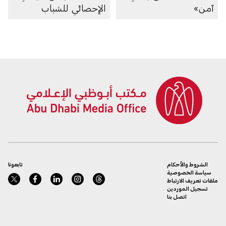
آمن»
الإحصائي للشباب
الشروط والأحكام
تابعونا
سياسة الخصوصية
ملفات تعريف الارتباط
تسجيل الموردين
اتصل بنا