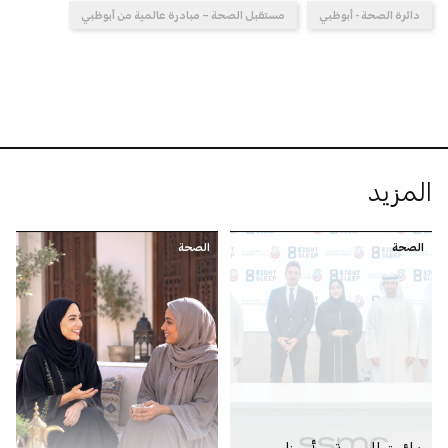
دائرة الصحة - أبوظبي
مستقبل الصحة – مبادرة عالمية من أبوظبي
المزيد
الصحة
الصحة