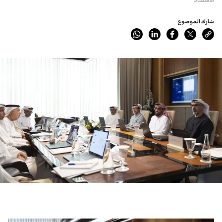
شارك الموضوع