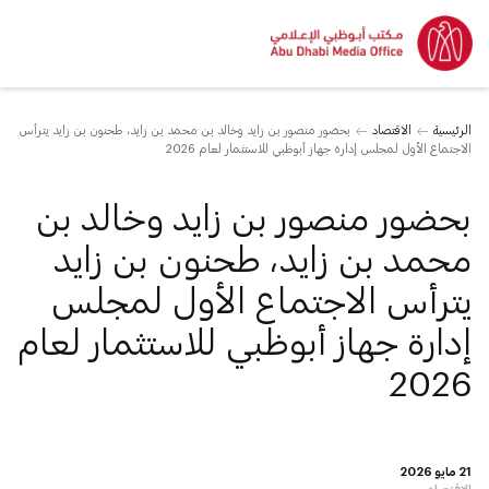
الرئيسية
الاقتصاد
بحضور منصور بن زايد وخالد بن محمد بن زايد، طحنون بن زايد يترأس
الاجتماع الأول لمجلس إدارة جهاز أبوظبي للاستثمار لعام 2026
بحضور منصور بن زايد وخالد بن
محمد بن زايد، طحنون بن زايد
يترأس الاجتماع الأول لمجلس
إدارة جهاز أبوظبي للاستثمار لعام
2026
21 مايو 2026
الاقتصاد