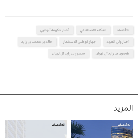
الاقتصاد
الذكاء الاصطناعي
أخبار حكومة أبوظبي
أخبار ولي العهد
جهاز أبوظبي للاستثمار
خالد بن محمد بن زايد
طحنون بن زايد آل نهيان
منصور بن زايد آل نهيان
المزيد
الاقتصاد
الاقتصاد