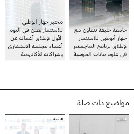
مختبر جهاز أبوظبي
جامعة خليفة تتعاون مع
للاستثمار يعلن في اليوم
جهاز أبوظبي للاستثمار
الأول لإطلاق أعماله عن
لإطلاق برنامج الماجستير
أعضاء مجلسه الاستشاري
في علوم بيانات الحوسبة
وشراكاته الأكاديمية
وجائزته للبحث العلمي
مواضيع ذات صلة
التعليم
الصحة