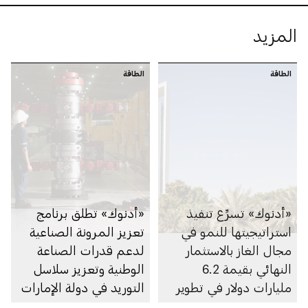
المزيد
الطاقة
الطاقة
«أدنوك» تسرِّع تنفيذ
«أدنوك» تطلق برنامج
استراتيجيتها للنمو في
تعزيز المرونة الصناعية
مجال الغاز بالاستثمار
لدعم قدرات الصناعة
النهائي بقيمة 6.2
الوطنية وتعزيز سلاسل
مليارات دولار في تطوير
التوريد في دولة الإمارات
الغطاء الغازي لحقل أم