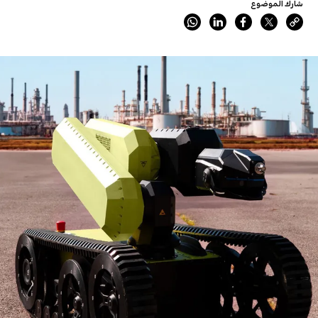
شارك الموضوع