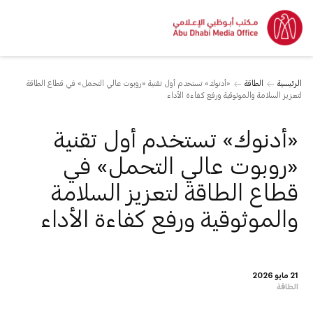
الرئيسية
الطاقة
«أدنوك» تستخدم أول تقنية «روبوت عالي التحمل» في قطاع الطاقة
لتعزيز السلامة والموثوقية ورفع كفاءة الأداء
«أدنوك» تستخدم أول تقنية
«روبوت عالي التحمل» في
قطاع الطاقة لتعزيز السلامة
والموثوقية ورفع كفاءة الأداء
21 مايو 2026
الطاقة