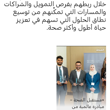
خلال ربطهم بفرص التمويل والشراكات
والمسارات التي تمكِّنهم من توسيع
نطاق الحلول التي تسهم في تعزيز
حياة أطول وأكثر صحة.
الصحة
«مستقبل الصحة –
مبادرة عالمية من