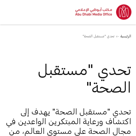
الرئيسية
تحدي "مستقبل الصحة"
تحدي "مستقبل
الصحة"
تحدي "مستقبل الصحة" يهدف إلى
اكتشاف ورعاية المبتكرين الواعدين في
مجال الصحة على مستوى العالم، من