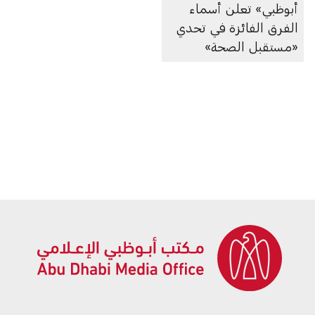
أبوظبي» تعلن أسماء
الفرق الفائزة في تحدي
«مستقبل الصحة»