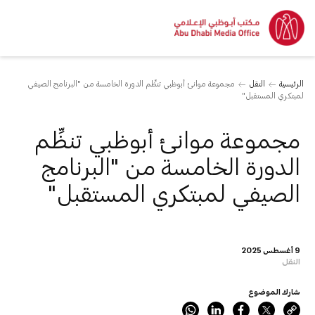
الرئيسية
النقل
مجموعة موانئ أبوظبي تنظِّم الدورة الخامسة من "البرنامج الصيفي
لمبتكري المستقبل"
مجموعة موانئ أبوظبي تنظِّم
الدورة الخامسة من "البرنامج
الصيفي لمبتكري المستقبل"
9 أغسطس 2025
النقل
شارك الموضوع