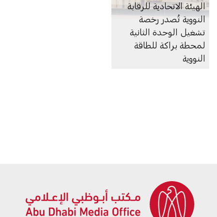
الهيئة الاتحادية للرقابة
النووية تُصدر رخصة
تشغيل الوحدة الثانية
لمحطة براكة للطاقة
النووية