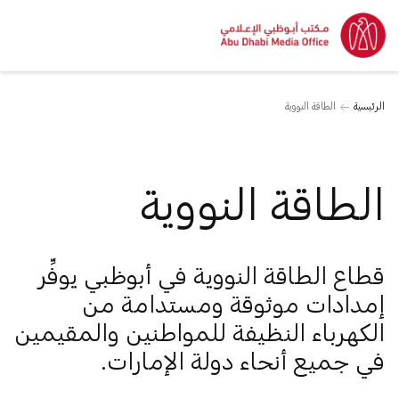
الرئيسية
الطاقة النووية
الطاقة النووية
قطاع الطاقة النووية في أبوظبي يوفِّر
إمدادات موثوقة ومستدامة من
الكهرباء النظيفة للمواطنين والمقيمين
في جميع أنحاء دولة الإمارات.