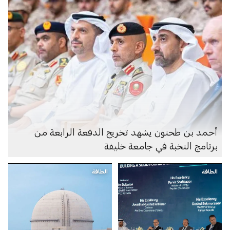
أحمد بن طحنون يشهد تخريج الدفعة الرابعة من
برنامج النخبة في جامعة خليفة
الطاقة
الطاقة