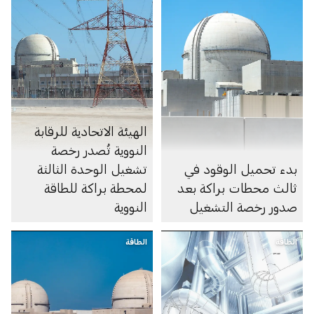
الهيئة الاتحادية للرقابة
النووية تُصدر رخصة
بدء تحميل الوقود في
تشغيل الوحدة الثالثة
ثالث محطات براكة بعد
لمحطة براكة للطاقة
صدور رخصة التشغيل
النووية
الطاقة
الطاقة