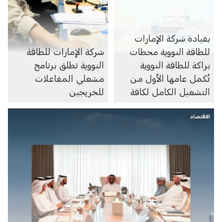
بقيادة شركة الإمارات
للطاقة النووية محطات
شركة الإمارات للطاقة
براكة للطاقة النووية
النووية تطلق برنامج
تُكمل عامها الأول من
مشغلي المفاعلات
التشغيل الكامل لكافة
للخريجين
محطاتها
الاقتصاد