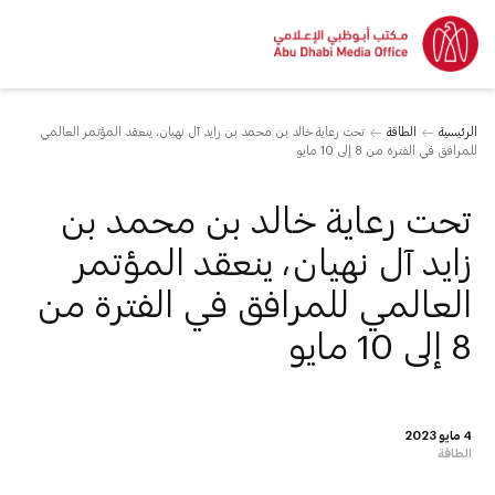
الرئيسية
الطاقة
تحت رعاية خالد بن محمد بن زايد آل نهيان، ينعقد المؤتمر العالمي
للمرافق في الفترة من 8 إلى 10 مايو
تحت رعاية خالد بن محمد بن
زايد آل نهيان، ينعقد المؤتمر
العالمي للمرافق في الفترة من
8 إلى 10 مايو
4 مايو 2023
الطاقة