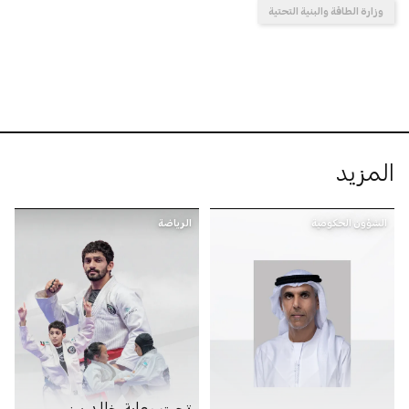
وزارة الطاقة والبنية التحتية
المزيد
الشؤون الحكومية
الرياضة
تحت رعاية خالد بن