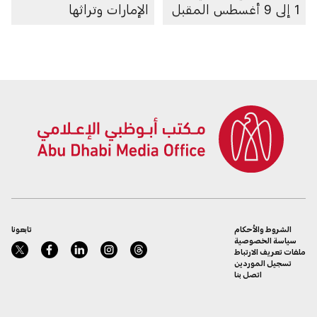
1 إلى 9 أغسطس المقبل
الإمارات وتراثها
الشروط والأحكام
تابعونا
سياسة الخصوصية
ملفات تعريف الارتباط
تسجيل الموردين
اتصل بنا