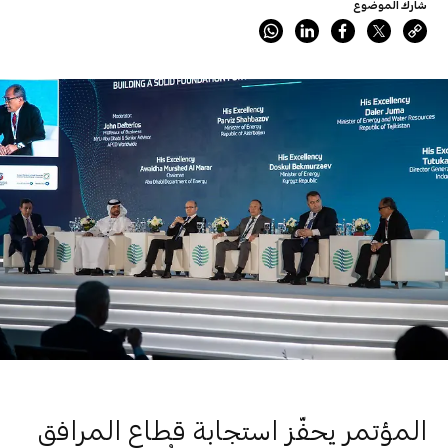
شارك الموضوع
المؤتمر يحفّز استجابة قطاع المرافق