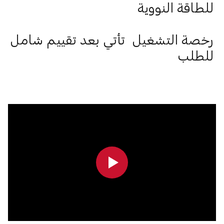
للطاقة النووية
رخصة التشغيل تأتي بعد تقييم شامل
للطلب
0:00
0:00