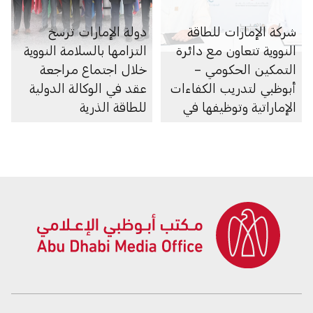
شركة الإمارات للطاقة
دولة الإمارات ترسخ
النووية تتعاون مع دائرة
التزامها بالسلامة النووية
التمكين الحكومي –
خلال اجتماع مراجعة
أبوظبي لتدريب الكفاءات
عقد في الوكالة الدولية
الإماراتية وتوظيفها في
للطاقة الذرية
قطاع الطاقة النووية
السلمية