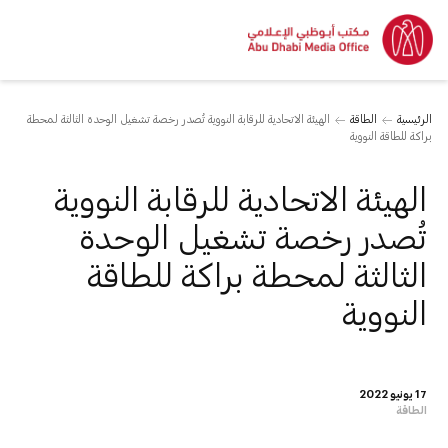
الرئيسية
الطاقة
الهيئة الاتحادية للرقابة النووية تُصدر رخصة تشغيل الوحدة الثالثة لمحطة
براكة للطاقة النووية
الهيئة الاتحادية للرقابة النووية
تُصدر رخصة تشغيل الوحدة
الثالثة لمحطة براكة للطاقة
النووية
17 يونيو 2022
الطاقة