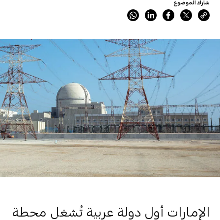
شارك الموضوع
الإمارات أول دولة عربية تُشغل محطة