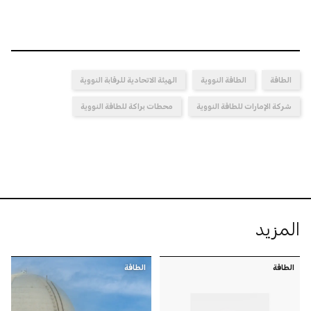
الطاقة
الطاقة النووية
الهيئة الاتحادية للرقابة النووية
شركة الإمارات للطاقة النووية
محطات براكة للطاقة النووية
المزيد
الطاقة
الطاقة