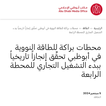
الرئيسية
الطاقة
محطات براكة للطاقة النووية في أبوظبي تحقِّق إنجازاً تاريخياً ببدء
التشغيل التجاري للمحطة الرابعة
محطات براكة للطاقة النووية
في أبوظبي تحقِّق إنجازاً تاريخياً
ببدء التشغيل التجاري للمحطة
الرابعة
5 سبتمبر 2024
الطاقة