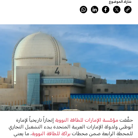
شارك الموضوع
حقَّقت
مؤسَّسة الإمارات للطاقة النووية
إنجازاً تاريخياً لإمارة
أبوظبي ولدولة الإمارات العربية المتحدة ببدء التشغيل التجاري
للمحطة الرابعة ضمن محطات
براكة للطاقة النووية
، ما يعني