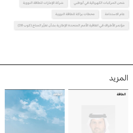
شحن المركبات الكهربائية في أبوظبي
شركة الإمارات للطاقة النووية
عام الاستدامة
محطات براكة للطاقة النووية
مؤتمر الأطراف في اتفاقية الأمم المتحدة الإطارية بشأن تغيُّر المناخ (كوب 28)
المزيد
الطاقة
الطاقة