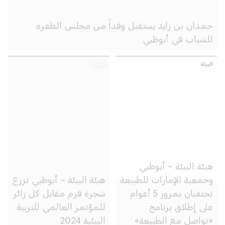
حمدان بن زايد يستقبل وفداً من مجلس الظفرة
للشباب في أبوظبي
البيئة
البيئة
هيئة البيئة – أبوظبي
وجمعية الإمارات للطبيعة
هيئة البيئة – أبوظبي تزرع
تحتفيان بمرور 5 أعوام
شجرة قرم مقابل كل زائر
على إطلاق برنامج
للمؤتمر العالمي للتربية
«تواصل مع الطبيعة»
البيئية 2024