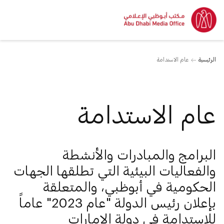
الرئيسية
عام الاستدامة
عام الاستدامة
البرامج والمبادرات والأنشطة
والفعاليات البيئية التي تطلقها الجهات
الحكومية في أبوظبي، والمتعلقة
بإعلان رئيس الدولة "عام 2023" عاماً
للاستدامة في دولة الإمارات