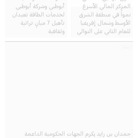
المركز المالي الأسرع
أبوظبي وشركة أبوظبي
نمواً في منطقة الشرق
لخدمات الطاقة تعيدان
الأوسط وشمال إفريقيا
تأهيل 7 مبانٍ تراثية
للعام الثاني على التوالي
وثقافية
البيئة
حمدان بن زايد يكرم الجهات الحكومية الداعمة