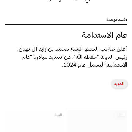
1 قسم ذو صلة
عام الاستدامة
أعلن صاحب السمو الشيخ محمد بن زايد آل نهيان،
رئيس الدولة "حفظه الله"، عن تمديد مبادرة "عام
الاستدامة" لتشمل عام 2024.
المزيد
البيئة
البيئة