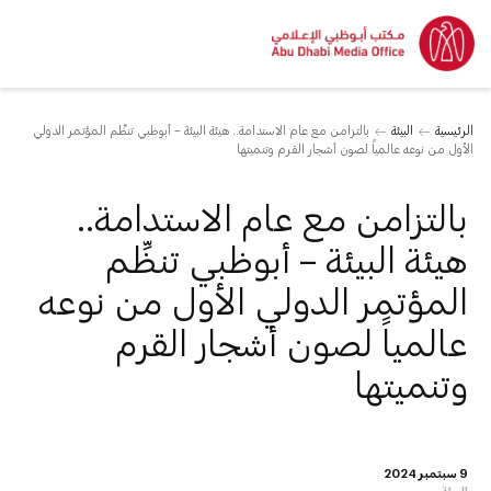
الرئيسية
البيئة
بالتزامن مع عام الاستدامة.. هيئة البيئة – أبوظبي تنظِّم المؤتمر الدولي
الأول من نوعه عالمياً لصون أشجار القرم وتنميتها
بالتزامن مع عام الاستدامة..
هيئة البيئة – أبوظبي تنظِّم
المؤتمر الدولي الأول من نوعه
عالمياً لصون أشجار القرم
وتنميتها
9 سبتمبر 2024
البيئة