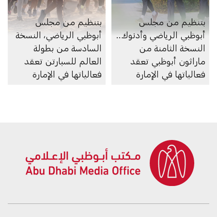
بتنظيم من مجلس
بتنظيم من مجلس
أبوظبي الرياضي وأدنوك..
أبوظبي الرياضي، النسخة
النسخة الثامنة من
السادسة من بطولة
ماراثون أبوظبي تعقد
العالم للسبارتن تعقد
فعالياتها في الإمارة
فعالياتها في الإمارة