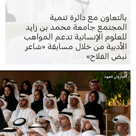
بالتعاون مع دائرة تنمية
المجتمع جامعة محمد بن زايد
للعلوم الإنسانية تدعم المواهب
الأدبية من خلال مسابقة «شاعر
نبض الفلاح»
أخبار ولي العهد