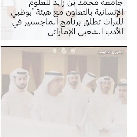
جامعة محمد بن زايد للعلوم
الإنسانية بالتعاون مع هيئة أبوظبي
للتراث تطلق برنامج الماجستير في
الأدب الشعبي الإماراتي
الشؤون الحكومية