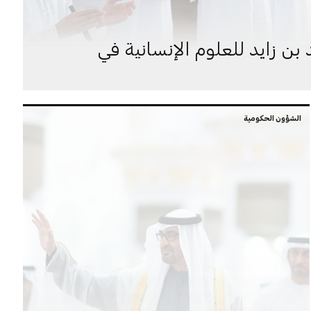
ن زايد للعلوم الإنسانية في
الشؤون الحكومية