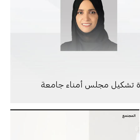
ادة تشكيل مجلس أمناء جامعة
المجتمع