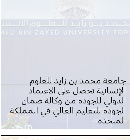
جامعة محمد بن زايد للعلوم
الإنسانية تحصل على الاعتماد
الدولي للجودة من وكالة ضمان
الجودة للتعليم العالي في المملكة
المتحدة