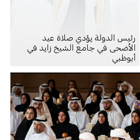
رئيس الدولة يؤدي صلاة عيد
الأضحى في جامع الشيخ زايد في
أبوظبي