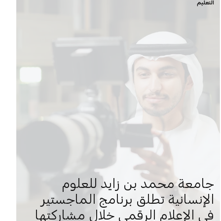
التعليم
جامعة محمد بن زايد للعلوم
الإنسانية تطلق برنامج الماجستير
في الإعلام الرقمي خلال مشاركتها