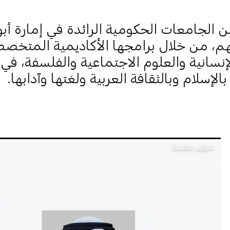
 الجامعات الحكومية الرائدة في إمارة أب
م، من خلال برامجها الأكاديمية المتخص
لإنسانية والعلوم الاجتماعية والفلسفة، في
الإسلام وبالثقافة العربية ولغتها وآدابها.
الشؤون الحكومية