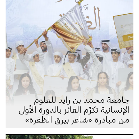
جامعة محمد بن زايد للعلوم
الإنسانية تكرِّم الفائز بالدورة الأولى
من مبادرة «شاعر بيرق الظفرة»