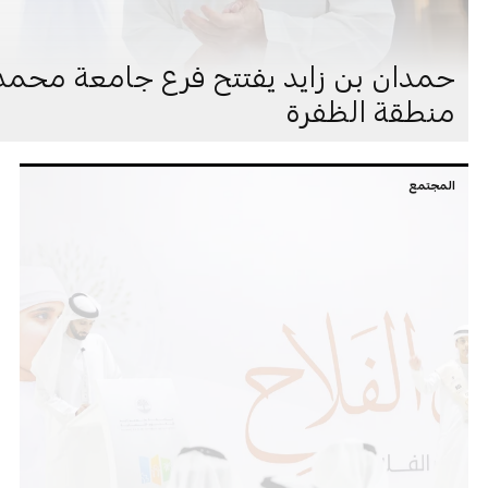
حمدان بن زايد يفتتح فرع جامعة محمد ب
منطقة الظفرة
المجتمع