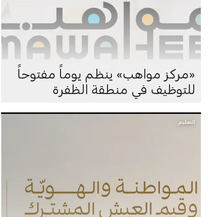
«مركز مواهب» ينظم يوماً مفتوحاً
للتوظيف في منطقة الظفرة
التعليم