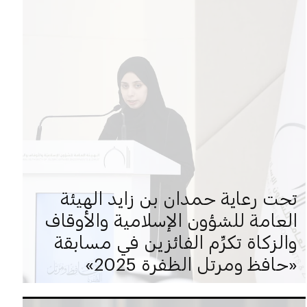
تحت رعاية حمدان بن زايد الهيئة
العامة للشؤون الإسلامية والأوقاف
والزكاة تكرِّم الفائزين في مسابقة
«حافظ ومرتل الظفرة 2025»