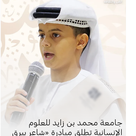
الفن والثقافة
جامعة محمد بن زايد للعلوم
الإنسانية تطلق مبادرة «شاعر بيرق