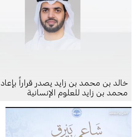
خالد بن محمد بن زايد يصدر قراراً بإع
محمد بن زايد للعلوم الإنسانية
الفن والثقافة