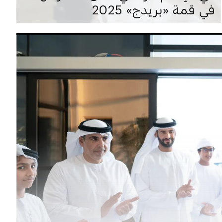
في قمة «بريدج» 2025