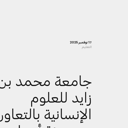
17 نوفمبر 2025
التعليم
جامعة محمد بن
زايد للعلوم
الإنسانية بالتعاو