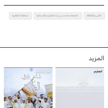
الفن والثقافة
جامعة محمد بن زايد للعلوم الإنسانية
منطقة الظفرة
المزيد
التعليم
الفن والثقافة