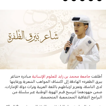
أطلقت
جامعة محمد بن زايد للعلوم الإنسانية
مبادرة «شاعر
بيرق الظفرة» الهادفة إلى اكتشاف المواهب الشعرية ورعايتها
لدى الناشئة، وتعزيز ارتباطهم باللغة العربية وتراث دولة الإمارات،
ضمن جهودهما لترسيخ قيم الهوية الوطنية عبر سلسلة من
البرامج الثقافية المجتمعية المتخصصة.