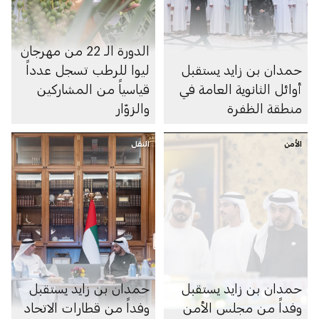
الدورة الـ 22 من مهرجان
حمدان بن زايد يستقبل
ليوا للرطب تسجل عدداً
أوائل الثانوية العامة في
قياسياً من المشاركين
منطقة الظفرة
والزوّار
الأمن
النقل
حمدان بن زايد يستقبل
حمدان بن زايد يستقبل
وفداً من مجلس الأمن
وفداً من قطارات الاتحاد