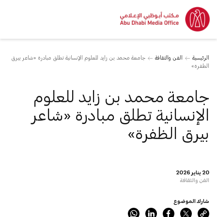
الرئيسية
الفن والثقافة
جامعة محمد بن زايد للعلوم الإنسانية تطلق مبادرة «شاعر بيرق
الظفرة»
جامعة محمد بن زايد للعلوم
الإنسانية تطلق مبادرة «شاعر
بيرق الظفرة»
20 يناير 2026
الفن والثقافة
شارك الموضوع