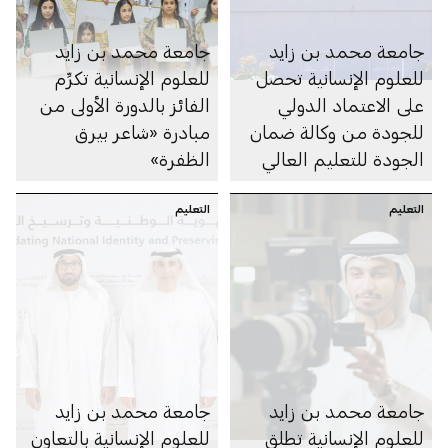
جامعة محمد بن زايد
جامعة محمد بن زايد
للعلوم الإنسانية تحصل
للعلوم الإنسانية تكرِّم
على الاعتماد الدولي
الفائز بالدورة الأولى من
للجودة من وكالة ضمان
مبادرة «شاعر بيرق
الجودة للتعليم العالي
الظفرة»
في المملكة المتحدة
التعليم
التعليم
جامعة محمد بن زايد
جامعة محمد بن زايد
للعلوم الإنسانية تطلق
للعلوم الإنسانية بالتعاون