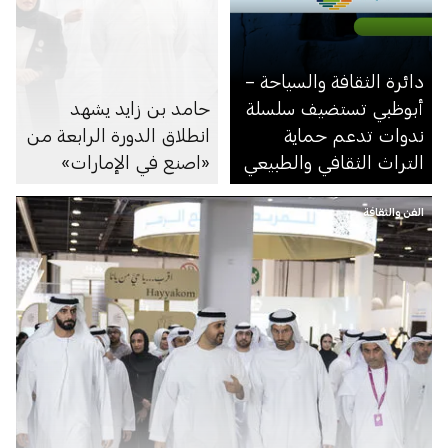
دائرة الثقافة والسياحة –
أبوظبي تستضيف سلسلة
حامد بن زايد يشهد
ندوات تدعم حماية
انطلاق الدورة الرابعة من
التراث الثقافي والطبيعي
«اصنع في الإمارات»
الفن والثقافة