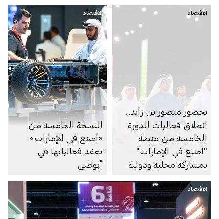
الاقتصاد
الاقتصاد
بحضور منصور بن زايد..
انطلاق فعاليات الدورة
النسخة الخامسة من
الخامسة من منصة
«اصنع في الإمارات»
"اصنع في الإمارات"
تعقد فعالياتها في
بمشاركة محلية ودولية
أبوظبي
واسعة
الاقتصاد