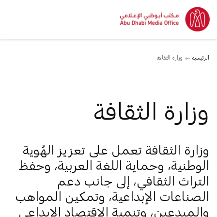
الرئيسية
وزارة الثقافة
وزارة الثقافة
وزارة الثقافة تعمل على تعزيز الهُوية
الوطنية، وحماية اللغة العربية، وحفظ
التراث الثقافي، إلى جانب دعم
الصناعات الإبداعية، وتمكين المواهب
والمبدعين، وتنمية الاقتصاد الإبداعي