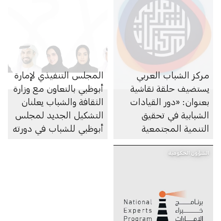
مركز الشباب العربي
المجلس التنفيذي لإمارة
يستضيف حلقة نقاشية
أبوظبي بالتعاون مع وزارة
بعنوان: «دور القيادات
الثقافة والشباب يعلنان
الشبابية في تحقيق
التشكيل الجديد لمجلس
التنمية المجتمعية
أبوظبي للشباب في دورته
المستدامة»
السادسة 2023-2025
الشؤون الحكومية