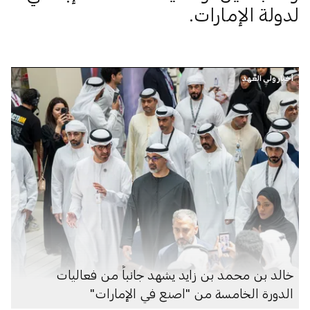
لدولة الإمارات.
أخبار ولي العهد
خالد بن محمد بن زايد يشهد جانباً من فعاليات
الدورة الخامسة من "اصنع في الإمارات"