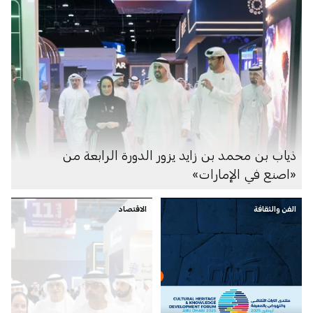
ذياب بن محمد بن زايد يزور الدورة الرابعة من
«اصنع في الإمارات»
الفن والثقافة
الاقتصاد