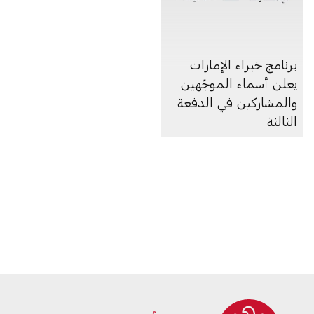
برنامج خبراء الإمارات
يعلن أسماء الموجّهين
والمشاركين في الدفعة
الثالثة