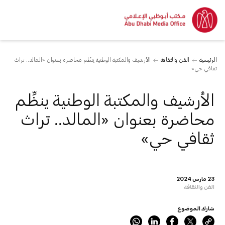
الرئيسية
الفن والثقافة
الأرشيف والمكتبة الوطنية ينظِّم محاضرة بعنوان «المالد.. تراث
ثقافي حي»
الأرشيف والمكتبة الوطنية ينظِّم
محاضرة بعنوان «المالد.. تراث
ثقافي حي»
23 مارس 2024
الفن والثقافة
شارك الموضوع