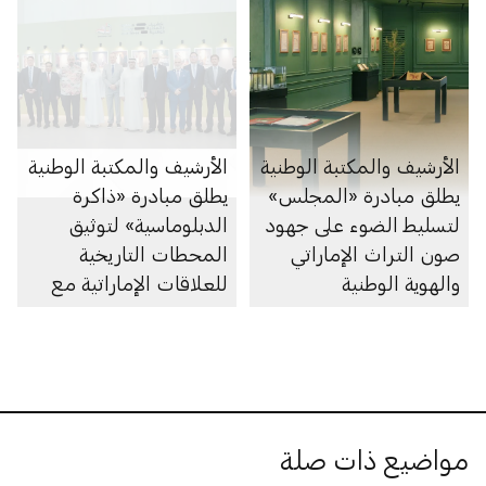
الأرشيف والمكتبة الوطنية
الأرشيف والمكتبة الوطنية
يطلق مبادرة «المجلس»
يطلق مبادرة «ذاكرة
لتسليط الضوء على جهود
الدبلوماسية» لتوثيق
صون التراث الإماراتي
المحطات التاريخية
والهوية الوطنية
للعلاقات الإماراتية مع
الدول الصديقة والشقيقة
مواضيع ذات صلة