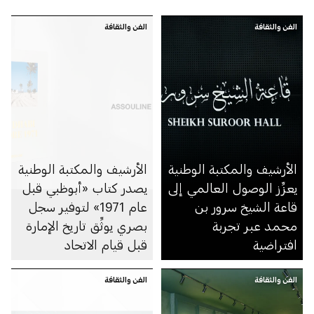
الفن والثقافة
الفن والثقافة
الأرشيف والمكتبة الوطنية
الأرشيف والمكتبة الوطنية
يعزِّز الوصول العالمي إلى
يصدر كتاب «أبوظبي قبل
قاعة الشيخ سرور بن
عام 1971» لتوفير سجل
محمد عبر تجربة
بصري يوثِّق تاريخ الإمارة
افتراضية
قبل قيام الاتحاد
الفن والثقافة
الفن والثقافة