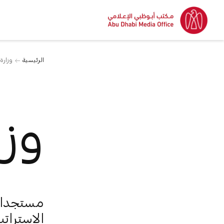
الرئيسية
وزارة
وزا
مستجدات 
الاسترات