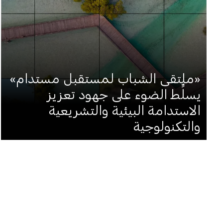
«ملتقى الشباب لمستقبل مستدام»
يسلِّط الضوء على جهود تعزيز
الاستدامة البيئية والتشريعية
والتكنولوجية