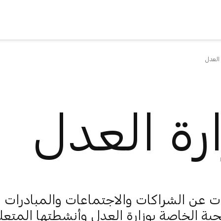
 العدل
رة العدل
عن الشراكات والاجتماعات والمبادرات و
يجية الخاصة بوزارة العدل وأنشطتها المتعل