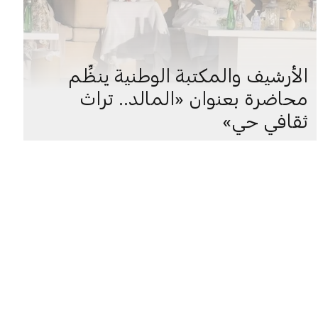
الأرشيف والمكتبة الوطنية ينظِّم
محاضرة بعنوان «المالد.. تراث
ثقافي حي»