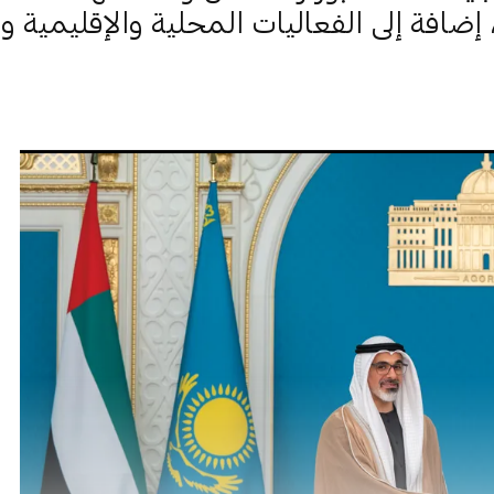
إضافة إلى الفعاليات المحلية والإقليمية وا