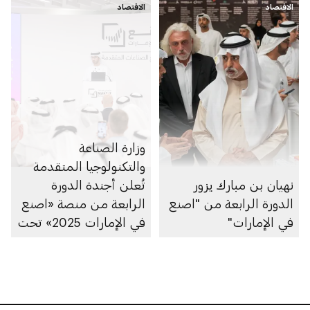
الاقتصاد
الاقتصاد
وزارة الصناعة
والتكنولوجيا المتقدمة
نهيان بن مبارك يزور
تُعلن أجندة الدورة
الدورة الرابعة من "اصنع
الرابعة من منصة «اصنع
في الإمارات"
في الإمارات 2025» تحت
شعار «تسريع الصناعات
المتقدمة»