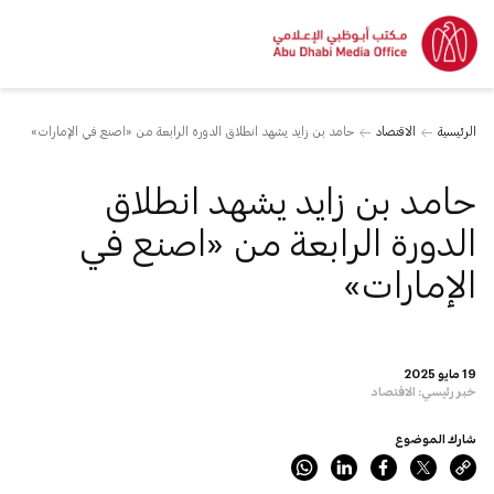
الرئيسية
الاقتصاد
حامد بن زايد يشهد انطلاق الدورة الرابعة من «اصنع في الإمارات»
حامد بن زايد يشهد انطلاق
الدورة الرابعة من «اصنع في
الإمارات»
19 مايو 2025
خبر رئيسي:
الاقتصاد
شارك الموضوع