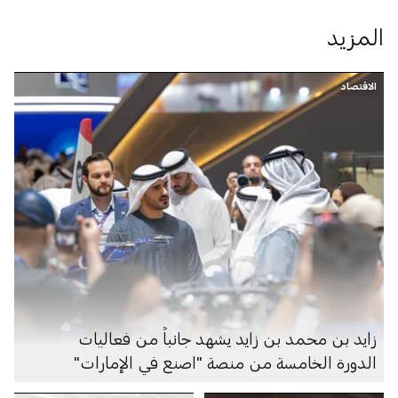
المزيد
الاقتصاد
زايد بن محمد بن زايد يشهد جانباً من فعاليات
الدورة الخامسة من منصة "اصنع في الإمارات"