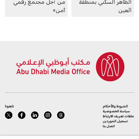
الظاهر السكني بمنطقة
من أجل مجتمع رقمي
العين
آمن»
الشروط والأحكام
تابعونا
سياسة الخصوصية
ملفات تعريف الارتباط
تسجيل الموردين
اتصل بنا