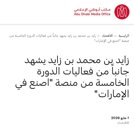
الرئيسية
الاقتصاد
زايد بن محمد بن زايد يشهد جانباً من فعاليات الدورة الخامسة من
منصة "اصنع في الإمارات"
زايد بن محمد بن زايد يشهد
جانباً من فعاليات الدورة
الخامسة من منصة "اصنع في
الإمارات"
7 مايو 2026
الاقتصاد