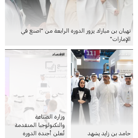
نهيان بن مبارك يزور الدورة الرابعة من "اصنع في
الإمارات"
الاقتصاد
الاقتصاد
وزارة الصناعة
والتكنولوجيا المتقدمة
حامد بن زايد يشهد
تُعلن أجندة الدورة