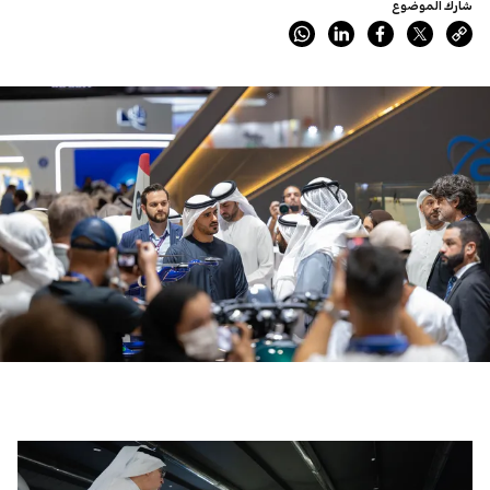
شارك الموضوع