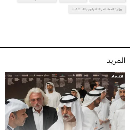
وزارة الصناعة والتكنولوجيا المتقدمة
المزيد
الاقتصاد