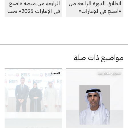
انطلاق الدورة الرابعة من
الرابعة من منصة «اصنع
«اصنع في الإمارات»
في الإمارات 2025» تحت
شعار «تسريع الصناعات
المتقدمة»
مواضيع ذات صلة
الشؤون الحكومية
الصحة