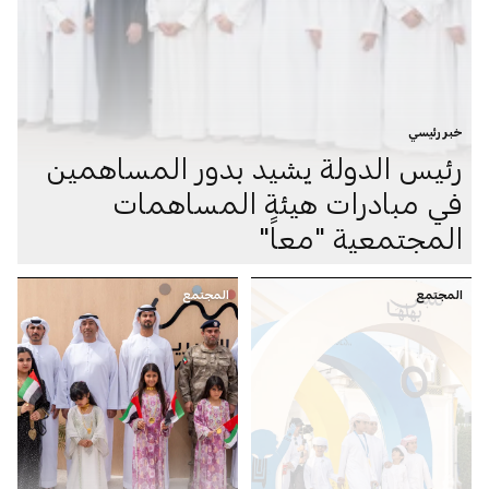
خبر رئيسي
رئيس الدولة يشيد بدور المساهمين
في مبادرات هيئة المساهمات
المجتمعية "معاً"
المجتمع
المجتمع