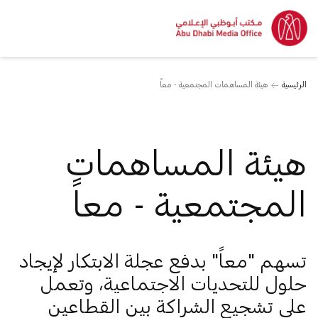
الرئيسية
هيئة المساهمات المجتمعية - معاً
هيئة المساهمات
المجتمعية - معاً
تسهم "معاً" بدفع عجلة الابتكار لإيجاد
حلول للتحديات الاجتماعية، وتعمل
على تشجيع الشراكة بين القطاعين