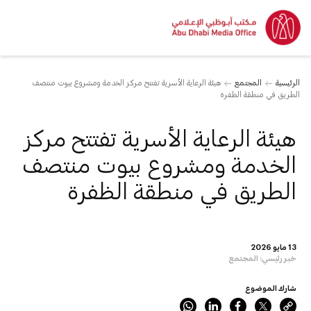
الرئيسية
المجتمع
هيئة الرعاية الأسرية تفتتح مركز الخدمة ومشروع بيوت منتصف
الطريق في منطقة الظفرة
هيئة الرعاية الأسرية تفتتح مركز
الخدمة ومشروع بيوت منتصف
الطريق في منطقة الظفرة
13 مايو 2026
خبر رئيسي:
المجتمع
شارك الموضوع