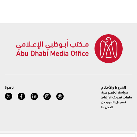
الشروط والأحكام
تابعونا
سياسة الخصوصية
ملفات تعريف الارتباط
تسجيل الموردين
اتصل بنا