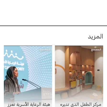
المزيد
المجتمع
المجتمع
مركز الطفل الذي تديره
هيئة الرعاية الأسرية تعزز