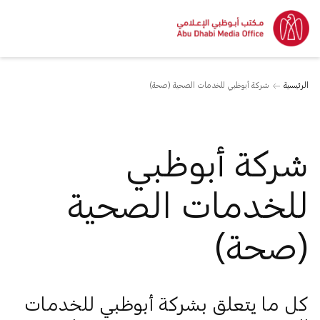
الرئيسية
شركة أبوظبي للخدمات الصحية (صحة)
شركة أبوظبي
للخدمات الصحية
(صحة)
كل ما يتعلق بشركة أبوظبي للخدمات