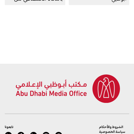
خلال «سكينة»
الشروط والأحكام
تابعونا
سياسة الخصوصية