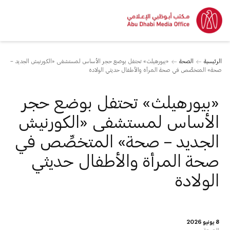
الرئيسية
الصحة
«بيورهيلث» تحتفل بوضع حجر الأساس لمستشفى «الكورنيش الجديد –
صحة» المتخصِّص في صحة المرأة والأطفال حديثي الولادة
«بيورهيلث» تحتفل بوضع حجر
الأساس لمستشفى «الكورنيش
الجديد – صحة» المتخصِّص في
صحة المرأة والأطفال حديثي
الولادة
8 يونيو 2026
الصحة