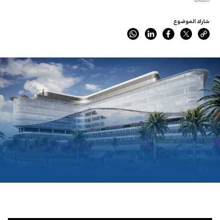
شارك الموضوع