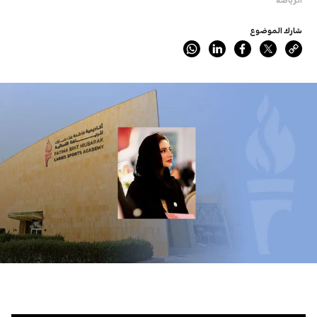
شارك الموضوع