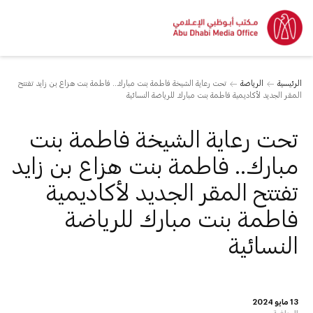
الرئيسية
الرياضة
تحت رعاية الشيخة فاطمة بنت مبارك.. فاطمة بنت هزاع بن زايد تفتتح
المقر الجديد لأكاديمية فاطمة بنت مبارك للرياضة النسائية
تحت رعاية الشيخة فاطمة بنت
مبارك.. فاطمة بنت هزاع بن زايد
تفتتح المقر الجديد لأكاديمية
فاطمة بنت مبارك للرياضة
النسائية
13 مايو 2024
الرياضة