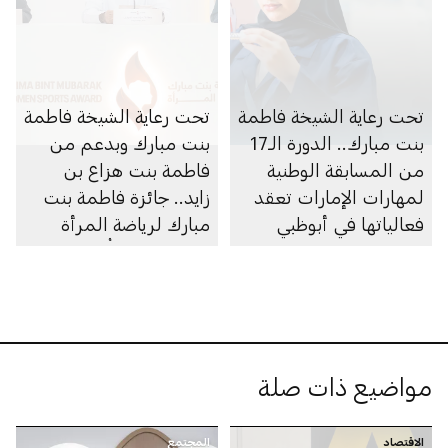
تحت رعاية الشيخة فاطمة
تحت رعاية الشيخة فاطمة
بنت مبارك.. الدورة الـ17
بنت مبارك وبدعم من
من المسابقة الوطنية
فاطمة بنت هزاع بن
لمهارات الإمارات تعقد
زايد.. جائزة فاطمة بنت
فعالياتها في أبوظبي
مبارك لرياضة المرأة
تفتح باب الترشُّح لنسختها
العاشرة
مواضيع ذات صلة
الاقتصاد
المجتمع