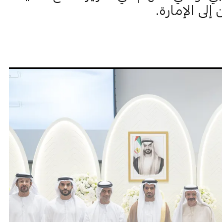
إلى الإمارة.