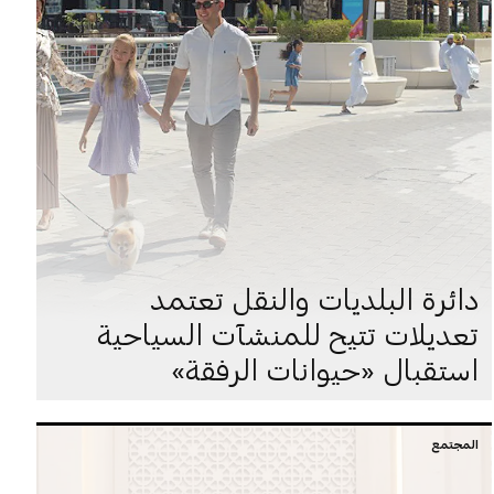
دائرة البلديات والنقل تعتمد
تعديلات تتيح للمنشآت السياحية
استقبال «حيوانات الرفقة»
المجتمع