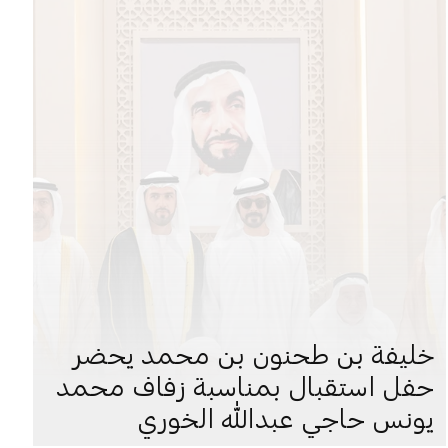
خليفة بن طحنون بن محمد يحضر
حفل استقبال بمناسبة زفاف محمد
يونس حاجي عبدالله الخوري