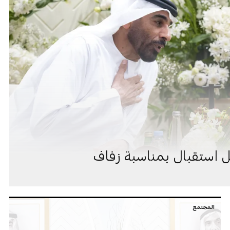
استقبال بمناسبة زفاف
المجتمع