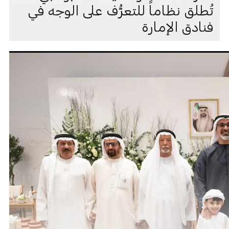
تُطلق نظاماً للتعرُّف على الوجه في
فنادق الإمارة