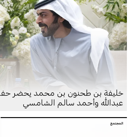
خليفة بن طحنون بن محمد يحضر حفل 
عبدالله وأحمد سالم الشامسي
المجتمع