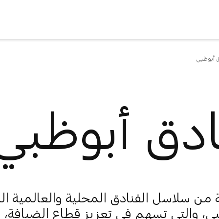
 أبوظبي
ادق أبوظبي
ن سلاسل الفنادق المحلية والعالمية ال
ي، والتي تسهم في تعزيز قطاع الضيافة،