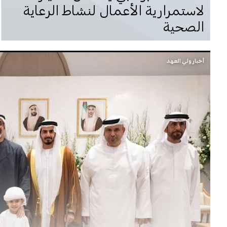
لاستمرارية الأعمال لنشاط الرعاية
الصحية
أخبار ولي العهد