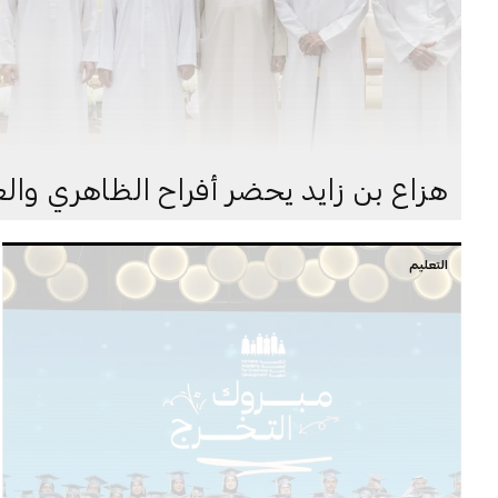
هزاع بن زايد يحضر أفراح الظاهري وال
التعليم