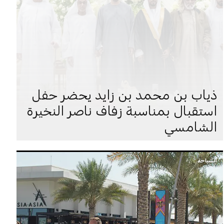
ذياب بن محمد بن زايد يحضر حفل
استقبال بمناسبة زفاف ناصر النخيرة
الشامسي
السياحة