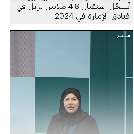
تُسجِّل استقبال 4.8 ملايين نزيل في
فنادق الإمارة في 2024
المجتمع