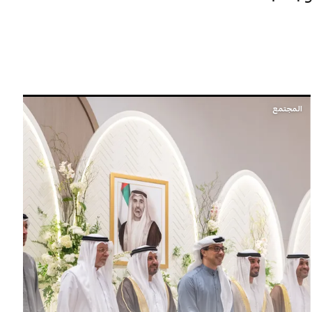
المجتمع