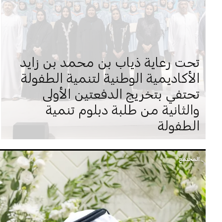
تحت رعاية ذياب بن محمد بن زايد
الأكاديمية الوطنية لتنمية الطفولة
تحتفي بتخريج الدفعتين الأولى
والثانية من طلبة دبلوم تنمية
الطفولة
المجتمع