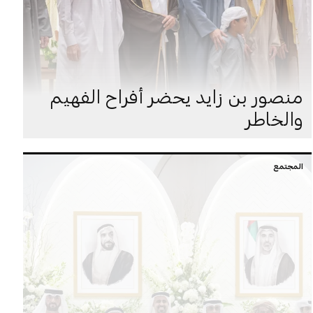
منصور بن زايد يحضر أفراح الفهيم
والخاطر
المجتمع