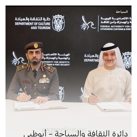
السياحة
دائرة الثقافة والسياحة – أبوظبي