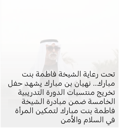
تحت رعاية الشيخة فاطمة بنت
مبارك.. نهيان بن مبارك يشهد حفل
تخريج منتسبات الدورة التدريبية
الخامسة ضمن مبادرة الشيخة
فاطمة بنت مبارك لتمكين المرأة
في السلام والأمن