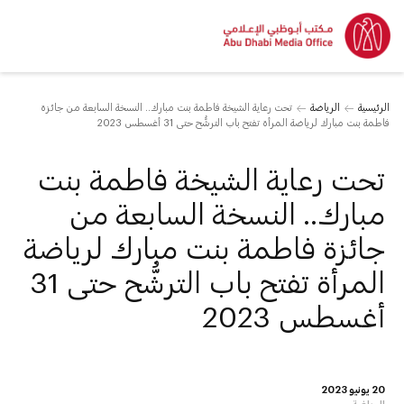
الرئيسية
الرياضة
تحت رعاية الشيخة فاطمة بنت مبارك.. النسخة السابعة من جائزة
فاطمة بنت مبارك لرياضة المرأة تفتح باب الترشُّح حتى 31 أغسطس 2023
تحت رعاية الشيخة فاطمة بنت
مبارك.. النسخة السابعة من
جائزة فاطمة بنت مبارك لرياضة
المرأة تفتح باب الترشُّح حتى 31
أغسطس 2023
20 يونيو 2023
الرياضة