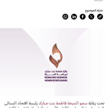
شارك الموضوع
تحت رعاية
سمو الشيخة فاطمة بنت مبارك
رئيسة الاتحاد النسائي