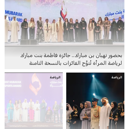
بحضور نهيان بن مبارك.. جائزة فاطمة بنت مبارك
لرياضة المرأة تُتوِّج الفائزات بالنسخة الثامنة
الرياضة
الرياضة