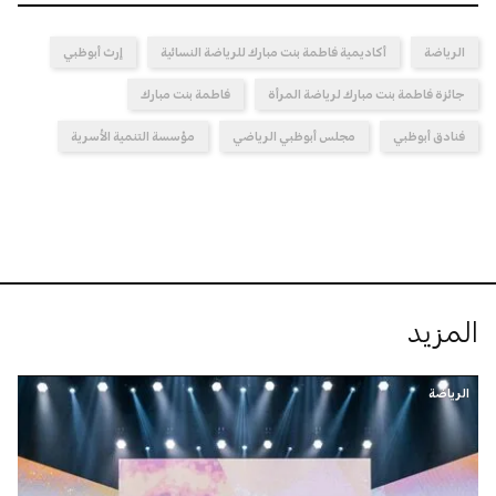
الرياضة
أكاديمية فاطمة بنت مبارك للرياضة النسائية
إرث أبوظبي
جائزة فاطمة بنت مبارك لرياضة المرأة
فاطمة بنت مبارك
فنادق أبوظبي
مجلس أبوظبي الرياضي
مؤسسة التنمية الأسرية
المزيد
الرياضة