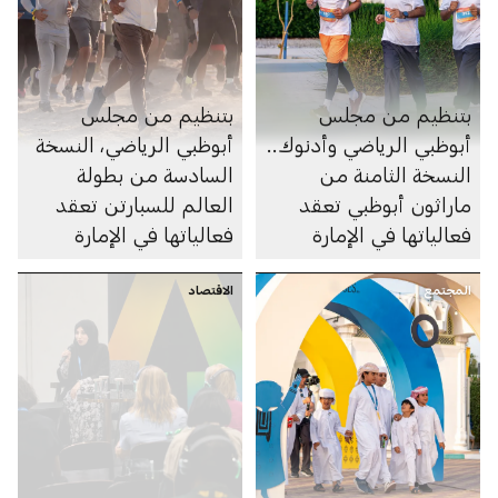
بتنظيم من مجلس
بتنظيم من مجلس
أبوظبي الرياضي وأدنوك..
أبوظبي الرياضي، النسخة
النسخة الثامنة من
السادسة من بطولة
ماراثون أبوظبي تعقد
العالم للسبارتن تعقد
فعالياتها في الإمارة
فعالياتها في الإمارة
المجتمع
الاقتصاد