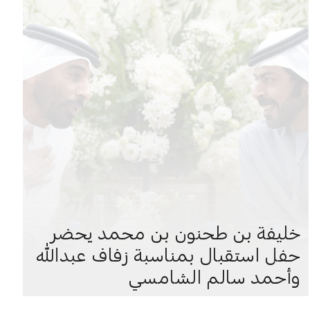
خليفة بن طحنون بن محمد يحضر
حفل استقبال بمناسبة زفاف عبدالله
وأحمد سالم الشامسي