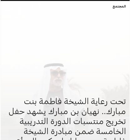
المجتمع
تحت رعاية الشيخة فاطمة بنت
مبارك.. نهيان بن مبارك يشهد حفل
تخريج منتسبات الدورة التدريبية
الخامسة ضمن مبادرة الشيخة