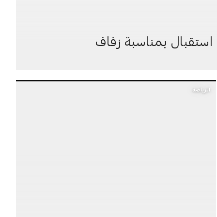
ستقبال بمناسبة زفاف
الرياضة