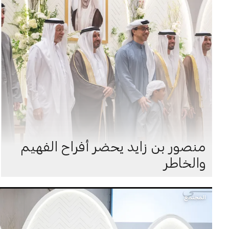
منصور بن زايد يحضر أفراح الفهيم
والخاطر
المجتمع