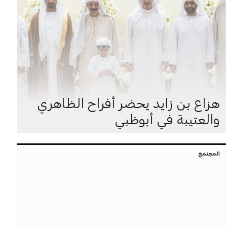
هزاع بن زايد يحضر أفراح الظاهري
والعتيبة في أبوظبي
المجتمع