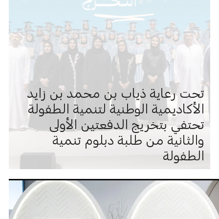
تحت رعاية ذياب بن محمد بن زايد
الأكاديمية الوطنية لتنمية الطفولة
تحتفي بتخريج الدفعتين الأولى
والثانية من طلبة دبلوم تنمية
الطفولة