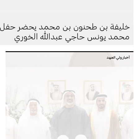
خليفة بن طحنون بن محمد يحضر حفل ا
محمد يونس حاجي عبدالله الخوري
أخبار ولي العهد