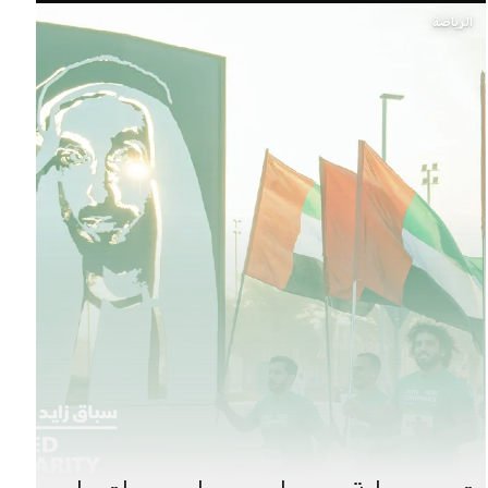
الرياضة