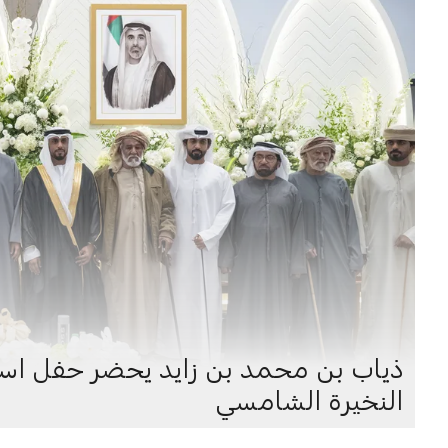
ذياب بن محمد بن زايد يحضر حفل است
النخيرة الشامسي