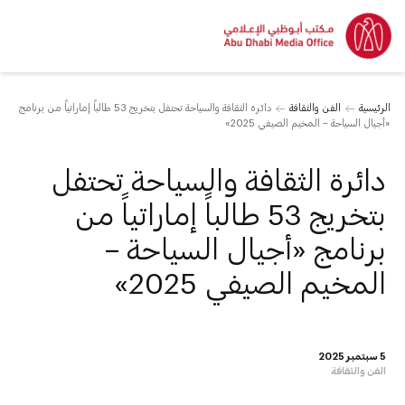
الرئيسية
الفن والثقافة
دائرة الثقافة والسياحة تحتفل بتخريج 53 طالباً إماراتياً من برنامج
«أجيال السياحة – المخيم الصيفي 2025»
دائرة الثقافة والسياحة تحتفل
بتخريج 53 طالباً إماراتياً من
برنامج «أجيال السياحة –
المخيم الصيفي 2025»
5 سبتمبر 2025
الفن والثقافة