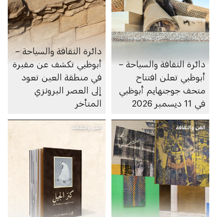
دائرة الثقافة والسياحة –
دائرة الثقافة والسياحة –
أبوظبي تكشف عن مقبرة
أبوظبي تعلن افتتاح
في منطقة العين تعود
متحف جوجنهايم أبوظبي
إلى العصر البرونزي
في 11 ديسمبر 2026
المتأخر
الفن والثقافة
الفن والثقافة