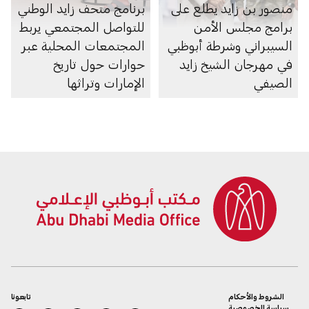
منصور بن زايد يطلع على
برنامج متحف زايد الوطني
برامج مجلس الأمن
للتواصل المجتمعي يربط
السيبراني وشرطة أبوظبي
المجتمعات المحلية عبر
في مهرجان الشيخ زايد
حوارات حول تاريخ
الصيفي
الإمارات وتراثها
الشروط والأحكام
تابعونا
سياسة الخصوصية