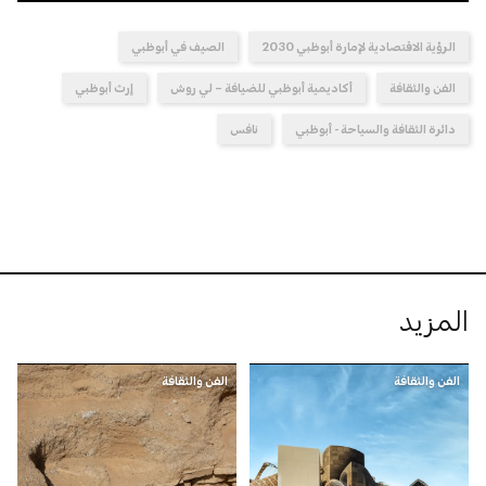
الرؤية الاقتصادية لإمارة أبوظبي 2030
الصيف في أبوظبي
الفن والثقافة
أكاديمية أبوظبي للضيافة – لي روش
إرث أبوظبي
دائرة الثقافة والسياحة - أبوظبي
نافس
المزيد
الفن والثقافة
الفن والثقافة