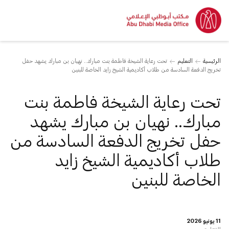
الرئيسية
التعليم
تحت رعاية الشيخة فاطمة بنت مبارك.. نهيان بن مبارك يشهد حفل
تخريج الدفعة السادسة من طلاب أكاديمية الشيخ زايد الخاصة للبنين
تحت رعاية الشيخة فاطمة بنت
مبارك.. نهيان بن مبارك يشهد
حفل تخريج الدفعة السادسة من
طلاب أكاديمية الشيخ زايد
الخاصة للبنين
11 يونيو 2026
التعليم