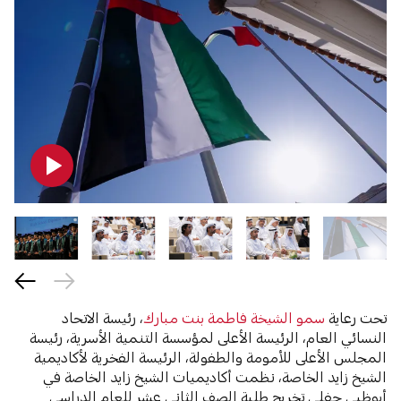
تحت رعاية
سمو الشيخة فاطمة بنت مبارك
، رئيسة الاتحاد
النسائي العام، الرئيسة الأعلى لمؤسسة التنمية الأسرية، رئيسة
المجلس الأعلى للأمومة والطفولة، الرئيسة الفخرية لأكاديمية
الشيخ زايد الخاصة، نظمت أكاديميات الشيخ زايد الخاصة في
أبوظبي حفلي تخريج طلبة الصف الثاني عشر للعام الدراسي