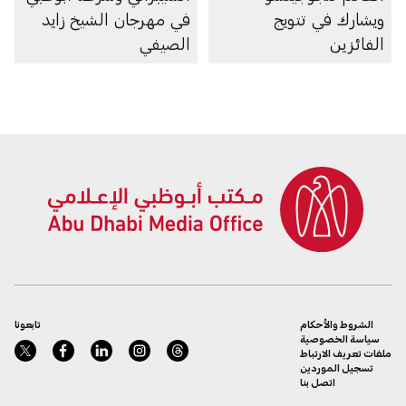
ويشارك في تتويج
في مهرجان الشيخ زايد
الفائزين
الصيفي
الشروط والأحكام
تابعونا
سياسة الخصوصية
ملفات تعريف الارتباط
تسجيل الموردين
اتصل بنا