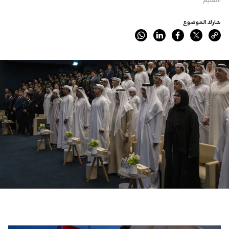
شارك الموضوع