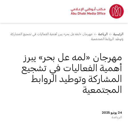
الرئيسية
الرياضة
مهرجان «لمه عل بحر» يبرز أهمية الفعاليات في تشجيع المشاركة
وتوطيد الروابط المجتمعية
مهرجان «لمه عل بحر» يبرز
أهمية الفعاليات في تشجيع
المشاركة وتوطيد الروابط
المجتمعية
24 يونيو 2025
الرياضة