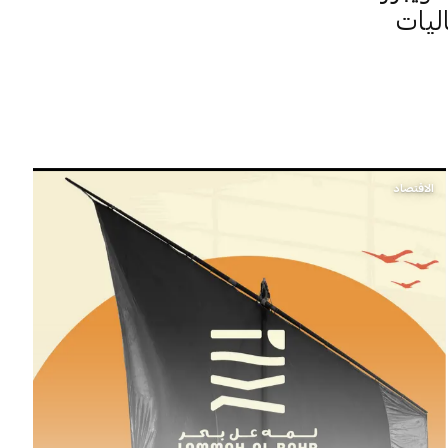
ليات
الاقتصاد