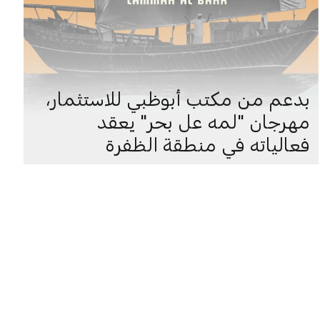
بدعم من مكتب أبوظبي للاستثمار،
مهرجان "لمه عل بحر" يعقد
فعالياته في منطقة الظفرة