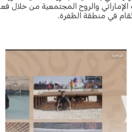
الإماراتي والروح المجتمعية من خلال فعا
تُقام في منطقة الظفرة.
الرياضة