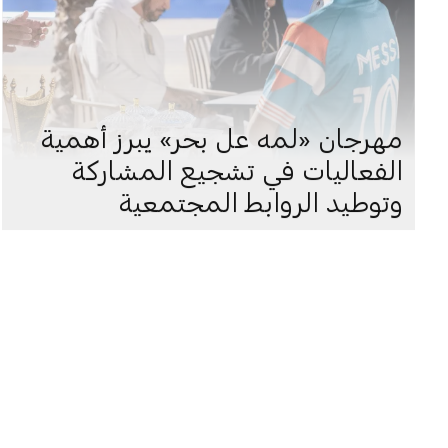
مهرجان «لمه عل بحر» يبرز أهمية
الفعاليات في تشجيع المشاركة
وتوطيد الروابط المجتمعية