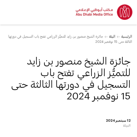
الرئيسية
البيئة
جائزة الشيخ منصور بن زايد للتميُّز الزراعي تفتح باب التسجيل في دورتها
الثالثة حتى 15 نوفمبر 2024
جائزة الشيخ منصور بن زايد
للتميُّز الزراعي تفتح باب
التسجيل في دورتها الثالثة حتى
15 نوفمبر 2024
12 سبتمبر 2024
البيئة