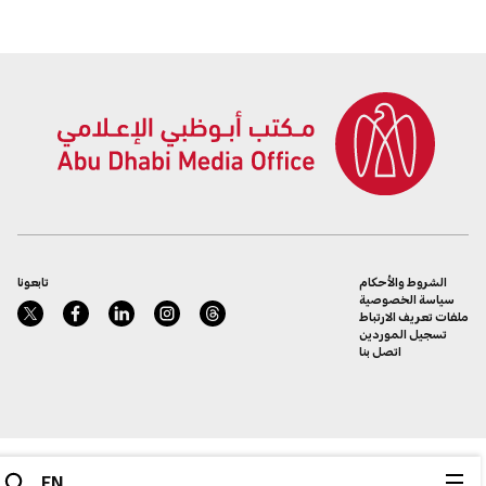
الإلكترونية
الشروط والأحكام
تابعونا
سياسة الخصوصية
ملفات تعريف الارتباط
تسجيل الموردين
اتصل بنا
EN