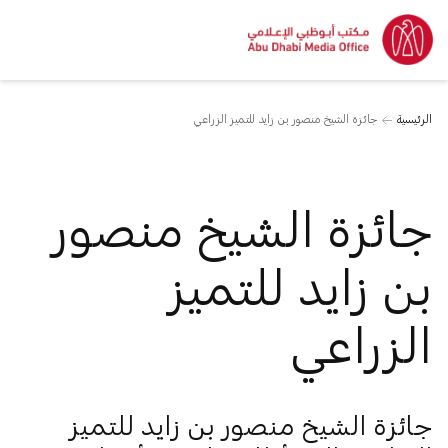
الرئيسية
جائزة الشيخ منصور بن زايد للتميز الزراعي
جائزة الشيخ منصور
بن زايد للتميز
الزراعي
جائزة الشيخ منصور بن زايد للتميز