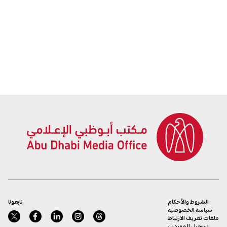
الشروط والأحكام
تابعونا
سياسة الخصوصية
ملفات تعريف الارتباط
تسجيل الموردين