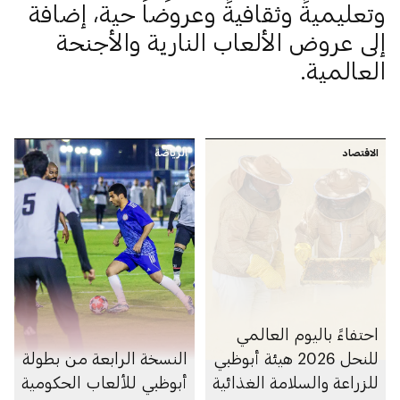
وتعليميةً وثقافيةً وعروضاً حية، إضافة
إلى عروض الألعاب النارية والأجنحة
العالمية.
الاقتصاد
الرياضة
احتفاءً باليوم العالمي
للنحل 2026 هيئة أبوظبي
النسخة الرابعة من بطولة
للزراعة والسلامة الغذائية
أبوظبي للألعاب الحكومية