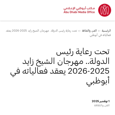
الرئيسية
الفن والثقافة
تحت رعاية رئيس الدولة.. مهرجان الشيخ زايد 2025-2026 يعقد
فعالياته في أبوظبي
تحت رعاية رئيس
الدولة.. مهرجان الشيخ زايد
2025-2026 يعقد فعالياته في
أبوظبي
1 نوفمبر 2025
الفن والثقافة