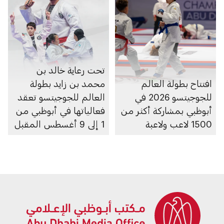
تحت رعاية خالد بن
افتتاح بطولة العالم
محمد بن زايد بطولة
للجوجيتسو 2026 في
العالم للجوجيتسو تعقد
أبوظبي بمشاركة أكثر من
فعالياتها في أبوظبي من
1500 لاعب ولاعبة
1 إلى 9 أغسطس المقبل