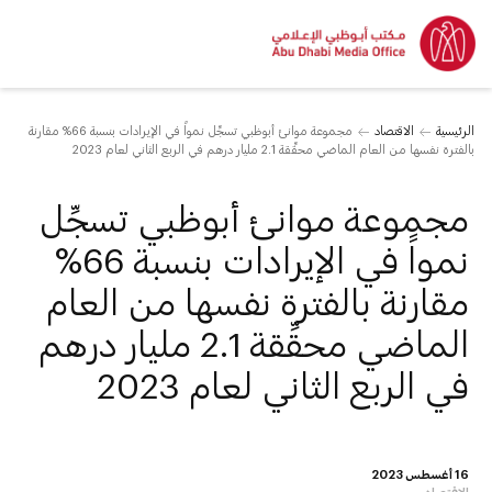
الرئيسية
الاقتصاد
مجموعة موانئ أبوظبي تسجِّل نمواً في الإيرادات بنسبة 66% مقارنة
بالفترة نفسها من العام الماضي محقِّقة 2.1 مليار درهم في الربع الثاني لعام 2023
مجموعة موانئ أبوظبي تسجِّل
نمواً في الإيرادات بنسبة 66%
مقارنة بالفترة نفسها من العام
الماضي محقِّقة 2.1 مليار درهم
في الربع الثاني لعام 2023
16 أغسطس 2023
الاقتصاد